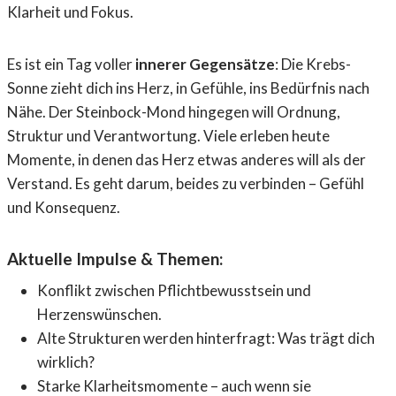
Klarheit und Fokus.
Es ist ein Tag voller
innerer Gegensätze
: Die Krebs-
Sonne zieht dich ins Herz, in Gefühle, ins Bedürfnis nach
Nähe. Der Steinbock-Mond hingegen will Ordnung,
Struktur und Verantwortung. Viele erleben heute
Momente, in denen das Herz etwas anderes will als der
Verstand. Es geht darum, beides zu verbinden – Gefühl
und Konsequenz.
Aktuelle Impulse & Themen:
Konflikt zwischen Pflichtbewusstsein und
Herzenswünschen.
Alte Strukturen werden hinterfragt: Was trägt dich
wirklich?
Starke Klarheitsmomente – auch wenn sie