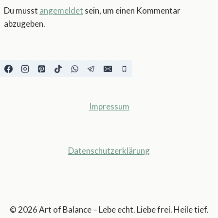
Du musst
angemeldet
sein, um einen Kommentar
abzugeben.
Impressum
Datenschutzerklärung
© 2026 Art of Balance – Lebe echt. Liebe frei. Heile tief.