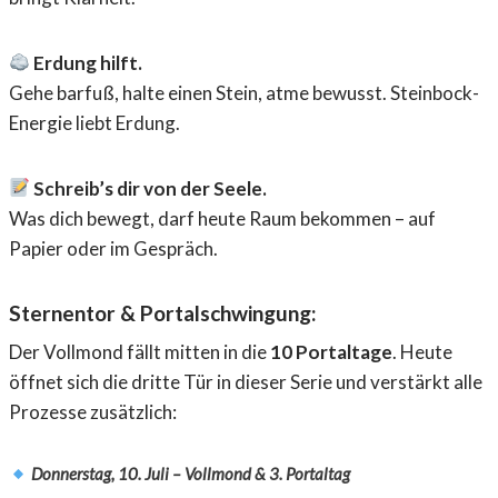
Erdung hilft.
Gehe barfuß, halte einen Stein, atme bewusst. Steinbock-
Energie liebt Erdung.
Schreib’s dir von der Seele.
Was dich bewegt, darf heute Raum bekommen – auf
Papier oder im Gespräch.
Sternentor & Portalschwingung:
Der Vollmond fällt mitten in die
10 Portaltage
. Heute
öffnet sich die dritte Tür in dieser Serie und verstärkt alle
Prozesse zusätzlich:
Donnerstag, 10. Juli – Vollmond & 3. Portaltag