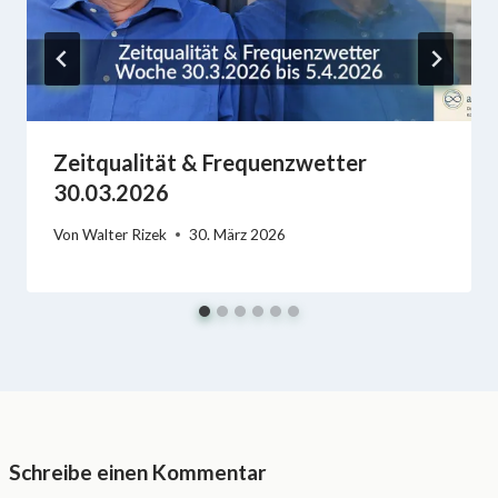
Zeitqualität & Frequenzwetter
30.03.2026
Von
Walter Rizek
30. März 2026
Schreibe einen Kommentar