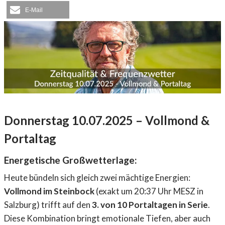
E-Mail
Donnerstag 10.07.2025 – Vollmond &
Portaltag
Energetische Großwetterlage:
Heute bündeln sich gleich zwei mächtige Energien:
Vollmond im Steinbock
(exakt um 20:37 Uhr MESZ in
Salzburg) trifft auf den
3. von 10 Portaltagen in Serie
.
Diese Kombination bringt emotionale Tiefen, aber auch