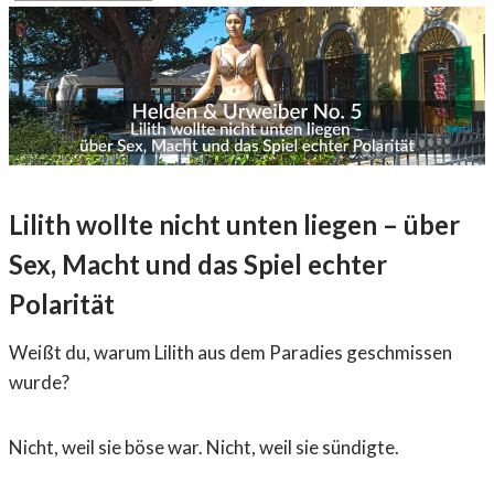
Lilith wollte nicht unten liegen – über
Sex, Macht und das Spiel echter
Polarität
Weißt du, warum Lilith aus dem Paradies geschmissen
wurde?
Nicht, weil sie böse war. Nicht, weil sie sündigte.