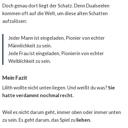
Doch genau dort liegt der Schatz. Denn Dualseelen
kommen oft auf die Welt, um diese alten Schatten
aufzulösen:
Jeder Mann ist eingeladen, Pionier von echter
Männlichkeit zu sein.
Jede Frau ist eingeladen, Pionierin von echter
Weiblichkeit zu sein.
Mein Fazit
Lilith wollte nicht unten liegen. Und weißt du was?
Sie
hatte verdammt nochmal recht.
Weil es nicht darum geht, immer oben oder immer unten
zu sein. Es geht darum, das Spiel zu
lieben.