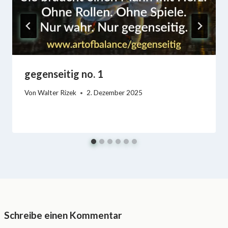
gegenseitig no. 1
Von
Walter Rizek
2. Dezember 2025
Schreibe einen Kommentar