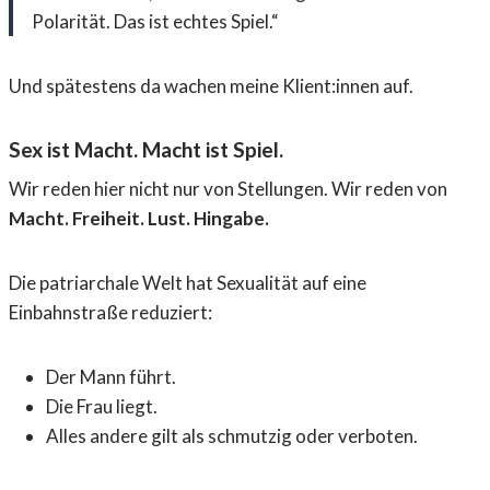
Polarität. Das ist echtes Spiel.“
Und spätestens da wachen meine Klient:innen auf.
Sex ist Macht. Macht ist Spiel.
Wir reden hier nicht nur von Stellungen. Wir reden von
Macht. Freiheit. Lust. Hingabe.
Die patriarchale Welt hat Sexualität auf eine
Einbahnstraße reduziert:
Der Mann führt.
Die Frau liegt.
Alles andere gilt als schmutzig oder verboten.