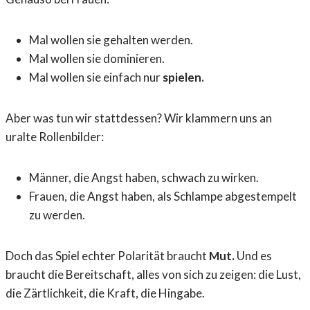
Mal wollen sie gehalten werden.
Mal wollen sie dominieren.
Mal wollen sie einfach nur
spielen.
Aber was tun wir stattdessen? Wir klammern uns an
uralte Rollenbilder:
Männer, die Angst haben, schwach zu wirken.
Frauen, die Angst haben, als Schlampe abgestempelt
zu werden.
Doch das Spiel echter Polarität braucht
Mut.
Und es
braucht die Bereitschaft, alles von sich zu zeigen: die Lust,
die Zärtlichkeit, die Kraft, die Hingabe.