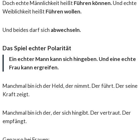
Doch echte Männlichkeit heißt
Führen können.
Und echte
Weiblichkeit heißt
Führen wollen.
Und beides darf sich
abwechseln.
Das Spiel echter Polarität
Ein echter Mann kann sich hingeben. Und eine echte
Frau kann ergreifen.
Manchmal bin ich der Held, der nimmt. Der führt. Der seine
Kraft zeigt.
Manchmal bin ich der, der sich hingibt. Der vertraut. Der
empfängt.
Genauso bei Frauen: