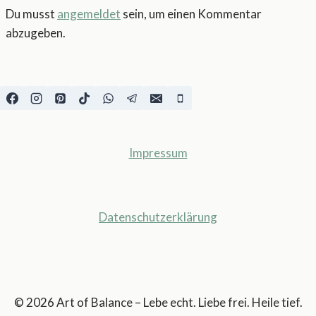
Du musst
angemeldet
sein, um einen Kommentar
abzugeben.
Impressum
Datenschutzerklärung
© 2026 Art of Balance – Lebe echt. Liebe frei. Heile tief.