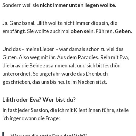
Sondern weil sie
nicht immer unten liegen wollte.
Ja. Ganz banal. Lilith wollte nicht immer die sein, die
empfängt. Sie wollte auch mal
oben sein. Führen. Geben.
Und das – meine Lieben – war damals schon zu viel des
Guten. Also weg mit ihr. Aus dem Paradies. Rein mit Eva,
die brav die Beine zusammenhält und sich bitteschön
unterordnet. So ungefähr wurde das Drehbuch
geschrieben, das uns bis heute im Nacken sitzt.
Lilith oder Eva? Wer bist du?
In fast jeder Session, die ich mit Klient:innen führe, stelle
ich irgendwann die Frage: