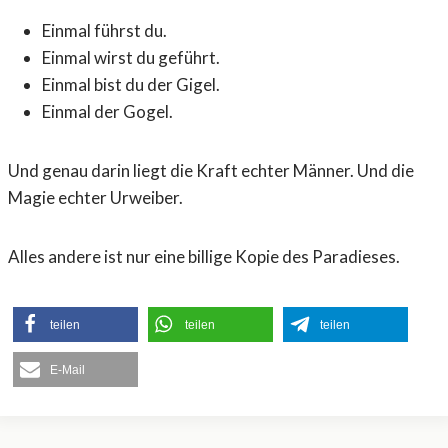
Einmal führst du.
Einmal wirst du geführt.
Einmal bist du der Gigel.
Einmal der Gogel.
Und genau darin liegt die Kraft echter Männer. Und die
Magie echter Urweiber.
Alles andere ist nur eine billige Kopie des Paradieses.
teilen
teilen
teilen
E-Mail