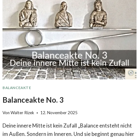
BALANCEAKTE
Balanceakte No. 3
Von
Walter Rizek
12. November 2025
Deine innere Mitte ist kein Zufall „Balance entsteht nicht
im Außen. Sondern im Inneren. Und sie beginnt genau hier