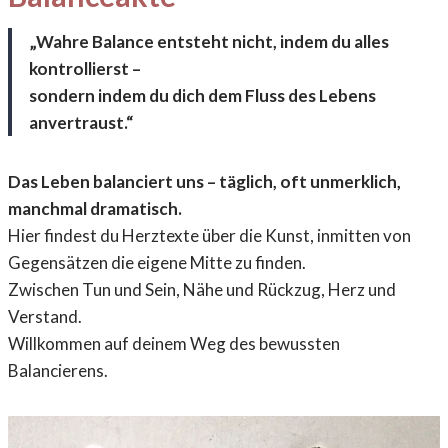
„Wahre Balance entsteht nicht, indem du alles
kontrollierst –
sondern indem du dich dem Fluss des Lebens
anvertraust.“
Das Leben balanciert uns – täglich, oft unmerklich,
manchmal dramatisch.
Hier findest du Herztexte über die Kunst, inmitten von
Gegensätzen die eigene Mitte zu finden.
Zwischen Tun und Sein, Nähe und Rückzug, Herz und
Verstand.
Willkommen auf deinem Weg des bewussten
Balancierens.