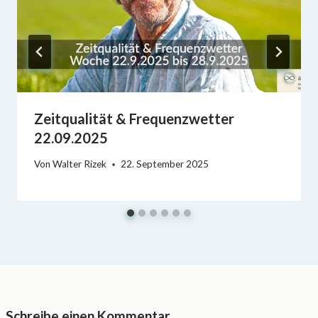
Zeitqualität & Frequenzwetter
22.09.2025
Von
Walter Rizek
22. September 2025
Schreibe einen Kommentar