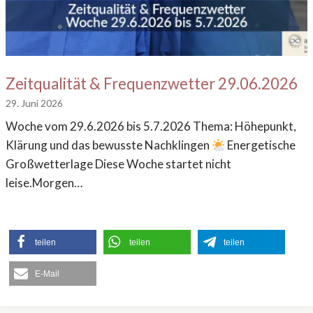
Zeitqualität & Frequenzwetter 29.06.2026
29. Juni 2026
Woche vom 29.6.2026 bis 5.7.2026 Thema: Höhepunkt,
Klärung und das bewusste Nachklingen
Energetische
Großwetterlage Diese Woche startet nicht
leise.Morgen…
teilen
teilen
teilen
E-Mail