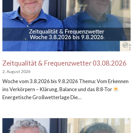
Zeitqualität & Frequenzwetter 03.08.2026
2. August 2026
Woche vom 3.8.2026 bis 9.8.2026 Thema: Vom Erkennen
ins Verkörpern – Klärung, Balance und das 8:8-Tor
Energetische Großwetterlage Die…