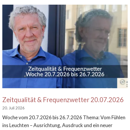
Zeitqualität & Frequenzwetter 20.07.2026
20. Juli 2026
Woche vom 20.7.2026 bis 26.7.2026 Thema: Vom Fühlen
ins Leuchten – Ausrichtung, Ausdruck und ein neuer