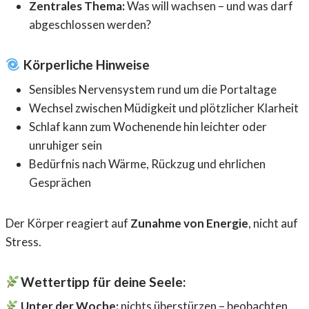
Zentrales Thema:
Was will wachsen – und was darf
abgeschlossen werden?
Körperliche Hinweise
Sensibles Nervensystem rund um die Portaltage
Wechsel zwischen Müdigkeit und plötzlicher Klarheit
Schlaf kann zum Wochenende hin leichter oder
unruhiger sein
Bedürfnis nach Wärme, Rückzug und ehrlichen
Gesprächen
Der Körper reagiert auf
Zunahme von Energie
, nicht auf
Stress.
Wettertipp für deine Seele:
Unter der Woche:
nichts überstürzen – beobachten