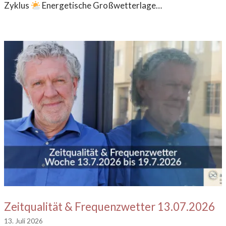
Zyklus
Energetische Großwetterlage…
Zeitqualität & Frequenzwetter 13.07.2026
13. Juli 2026