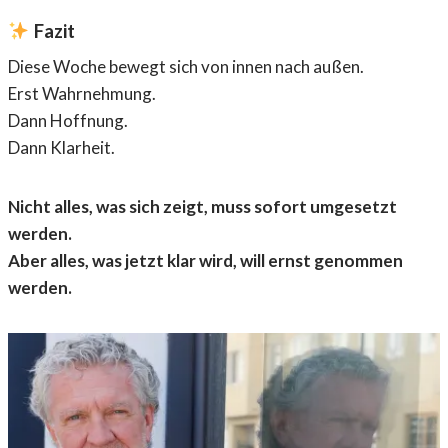
Fazit
Diese Woche bewegt sich von innen nach außen.
Erst Wahrnehmung.
Dann Hoffnung.
Dann Klarheit.
Nicht alles, was sich zeigt, muss sofort umgesetzt
werden.
Aber alles, was jetzt klar wird, will ernst genommen
werden.