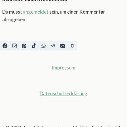
Du musst
angemeldet
sein, um einen Kommentar
abzugeben.
Impressum
Datenschutzerklärung