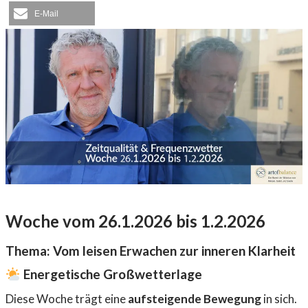
E-Mail
Woche vom 26.1.2026 bis 1.2.2026
Thema:
Vom leisen Erwachen zur inneren Klarheit
Energetische Großwetterlage
Diese Woche trägt eine
aufsteigende Bewegung
in sich.