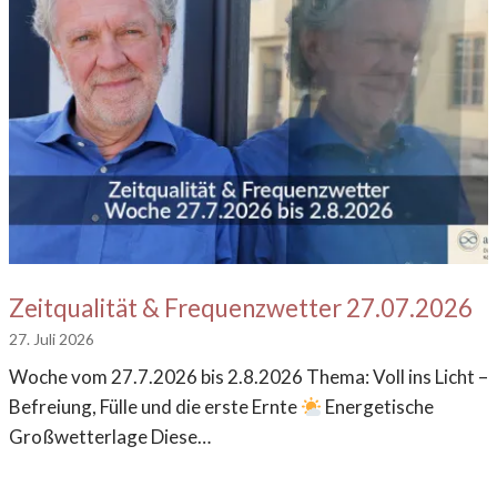
Zeitqualität & Frequenzwetter 27.07.2026
27. Juli 2026
Woche vom 27.7.2026 bis 2.8.2026 Thema: Voll ins Licht –
Befreiung, Fülle und die erste Ernte
Energetische
Großwetterlage Diese…