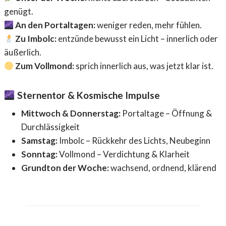
genügt.
An den Portaltagen:
weniger reden, mehr fühlen.
Zu Imbolc:
entzünde bewusst ein Licht – innerlich oder
äußerlich.
Zum Vollmond:
sprich innerlich aus, was jetzt klar ist.
Sternentor & Kosmische Impulse
Mittwoch & Donnerstag:
Portaltage – Öffnung &
Durchlässigkeit
Samstag:
Imbolc – Rückkehr des Lichts, Neubeginn
Sonntag:
Vollmond – Verdichtung & Klarheit
Grundton der Woche:
wachsend, ordnend, klärend