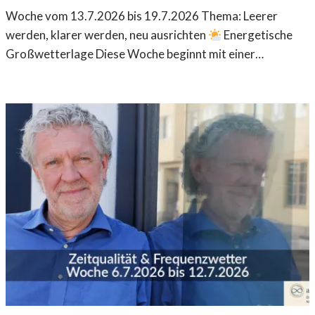
Woche vom 13.7.2026 bis 19.7.2026 Thema: Leerer
werden, klarer werden, neu ausrichten
Energetische
Großwetterlage Diese Woche beginnt mit einer…