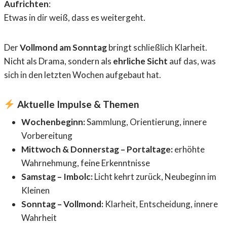
Aufrichten
:
Etwas in dir weiß, dass es weitergeht.
Der
Vollmond am Sonntag
bringt schließlich Klarheit.
Nicht als Drama, sondern als
ehrliche Sicht
auf das, was
sich in den letzten Wochen aufgebaut hat.
Aktuelle Impulse & Themen
Wochenbeginn:
Sammlung, Orientierung, innere
Vorbereitung
Mittwoch & Donnerstag – Portaltage:
erhöhte
Wahrnehmung, feine Erkenntnisse
Samstag – Imbolc:
Licht kehrt zurück, Neubeginn im
Kleinen
Sonntag – Vollmond:
Klarheit, Entscheidung, innere
Wahrheit