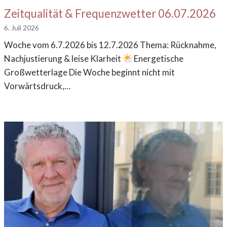
Zeitqualität & Frequenzwetter 06.07.2026
6. Juli 2026
Woche vom 6.7.2026 bis 12.7.2026 Thema: Rücknahme,
Nachjustierung & leise Klarheit
Energetische
Großwetterlage Die Woche beginnt nicht mit
Vorwärtsdruck,…