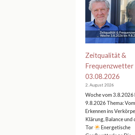
Zeitqualität &
Frequenzwetter
03.08.2026
2. August 2026
Woche vom 3.8.2026 
9.8.2026 Thema: Vo
Erkennen ins Verkörpe
Klärung, Balance und 
Tor
Energetische