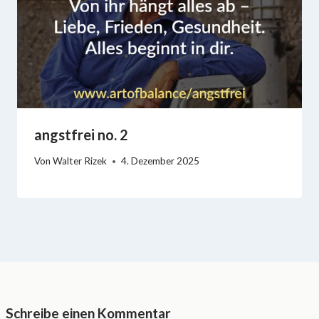
angstfrei no. 2
Von
Walter Rizek
4. Dezember 2025
Schreibe einen Kommentar