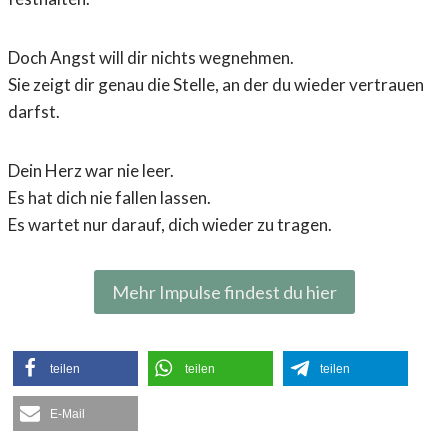
Doch Angst will dir nichts wegnehmen.
Sie zeigt dir genau die Stelle, an der du wieder vertrauen
darfst.
Dein Herz war nie leer.
Es hat dich nie fallen lassen.
Es wartet nur darauf, dich wieder zu tragen.
Mehr Impulse findest du hier
teilen
teilen
teilen
E-Mail