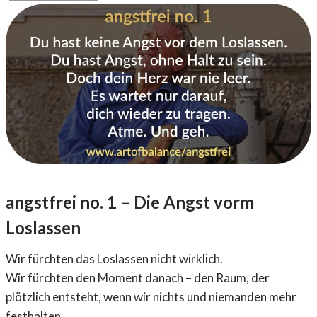
angstfrei no. 1 –
Die Angst vorm
Loslassen
Wir fürchten das Loslassen nicht wirklich.
Wir fürchten den Moment danach – den Raum, der
plötzlich entsteht, wenn wir nichts und niemanden mehr
festhalten.