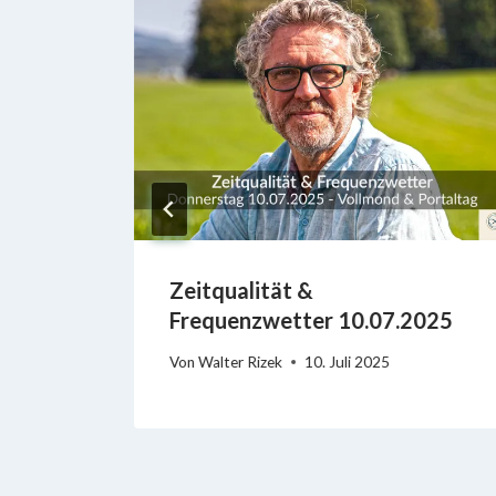
Zeitqualität &
026
Frequenzwetter 10.07.2025
Von
Walter Rizek
10. Juli 2025