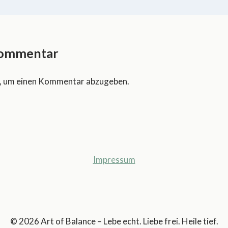
Kommentar
, um einen Kommentar abzugeben.
Impressum
© 2026 Art of Balance – Lebe echt. Liebe frei. Heile tief.