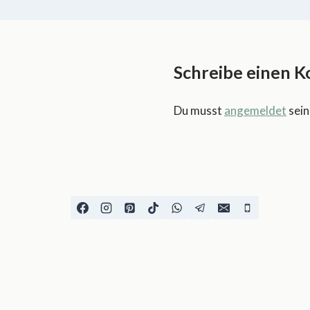
Schreibe einen 
Du musst
angemeldet
sein