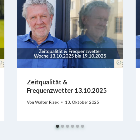
Zeitqualität &
Frequenzwetter 13.10.2025
Von
Walter Rizek
13. Oktober 2025