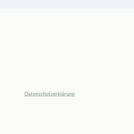
Datenschutzerklärung