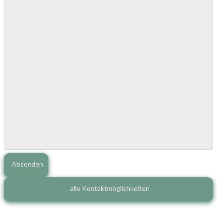
Absenden
alle Kontaktmöglichkeiten