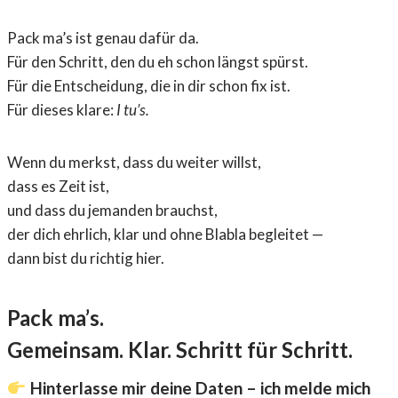
Pack ma’s ist genau dafür da.
Für den Schritt, den du eh schon längst spürst.
Für die Entscheidung, die in dir schon fix ist.
Für dieses klare:
I tu’s.
Wenn du merkst, dass du weiter willst,
dass es Zeit ist,
und dass du jemanden brauchst,
der dich ehrlich, klar und ohne Blabla begleitet —
dann bist du richtig hier.
Pack ma’s.
Gemeinsam. Klar. Schritt für Schritt.
Hinterlasse mir deine Daten – ich melde mich