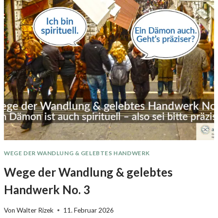
WEGE DER WANDLUNG & GELEBTES HANDWERK
Wege der Wandlung & gelebtes
Handwerk No. 3
Von
Walter Rizek
11. Februar 2026