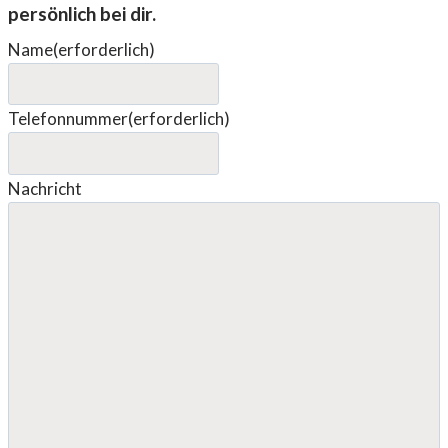
persönlich bei dir.
Name
(erforderlich)
Telefonnummer
(erforderlich)
Nachricht