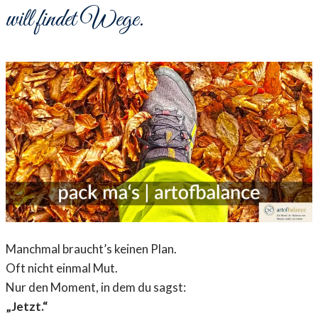
will findet Wege.
Manchmal braucht’s keinen Plan.
Oft nicht einmal Mut.
Nur den Moment, in dem du sagst:
„Jetzt.“