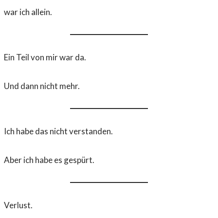
war ich allein.
Ein Teil von mir war da.
Und dann nicht mehr.
Ich habe das nicht verstanden.
Aber ich habe es gespürt.
Verlust.