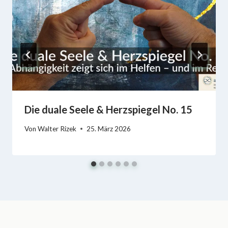
Die duale Seele & Herzspiegel No. 15
Von
Walter Rizek
25. März 2026