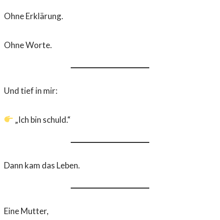
Ohne Erklärung.
Ohne Worte.
Und tief in mir:
„Ich bin schuld.“
Dann kam das Leben.
Eine Mutter,