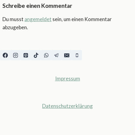
Schreibe einen Kommentar
Du musst
angemeldet
sein, um einen Kommentar
abzugeben.
Impressum
Datenschutzerklärung