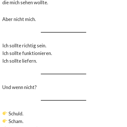
die mich sehen wollte.
Aber nicht mich.
Ich sollte richtig sein.
Ich sollte funktionieren.
Ich sollte liefern.
Und wenn nicht?
Schuld.
Scham.