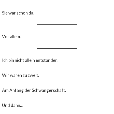
Sie war schon da.
Vor allem.
Ich bin nicht allein entstanden.
Wir waren zu zweit.
Am Anfang der Schwangerschaft.
Und dann…