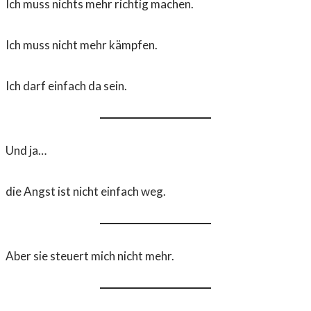
Ich muss nichts mehr richtig machen.
Ich muss nicht mehr kämpfen.
Ich darf einfach da sein.
Und ja…
die Angst ist nicht einfach weg.
Aber sie steuert mich nicht mehr.