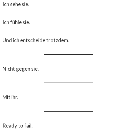
Ich sehe sie.
Ich fühle sie.
Und ich entscheide trotzdem.
Nicht gegen sie.
Mit ihr.
Ready to fail.