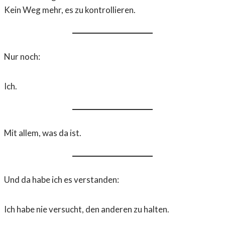
Kein Weg mehr, es zu kontrollieren.
Nur noch:
Ich.
Mit allem, was da ist.
Und da habe ich es verstanden:
Ich habe nie versucht, den anderen zu halten.