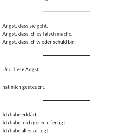
Angst, dass sie geht.
Angst, dass ich es falsch mache.
Angst, dass ich wieder schuld bin.
Und diese Angst…
hat mich gesteuert.
Ich habe erklärt.
Ich habe mich gerechtfertigt.
Ich habe alles zerlegt.