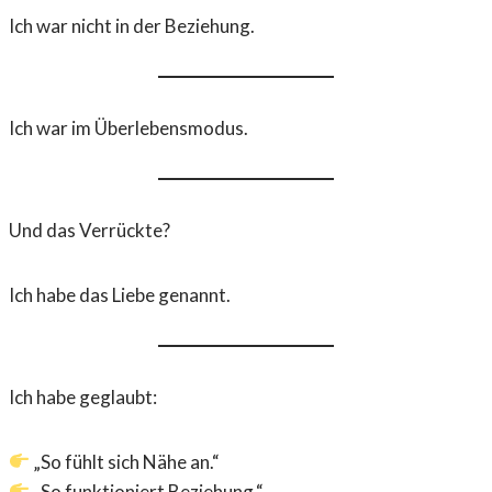
Ich war nicht in der Beziehung.
Ich war im Überlebensmodus.
Und das Verrückte?
Ich habe das Liebe genannt.
Ich habe geglaubt:
„So fühlt sich Nähe an.“
„So funktioniert Beziehung.“