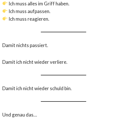
Ich muss alles im Griff haben.
Ich muss aufpassen.
Ich muss reagieren.
Damit nichts passiert.
Damit ich nicht wieder verliere.
Damit ich nicht wieder schuld bin.
Und genau das…