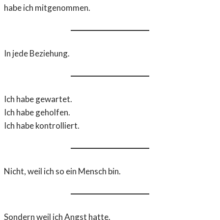
habe ich mitgenommen.
In jede Beziehung.
Ich habe gewartet.
Ich habe geholfen.
Ich habe kontrolliert.
Nicht, weil ich so ein Mensch bin.
Sondern weil ich Angst hatte.