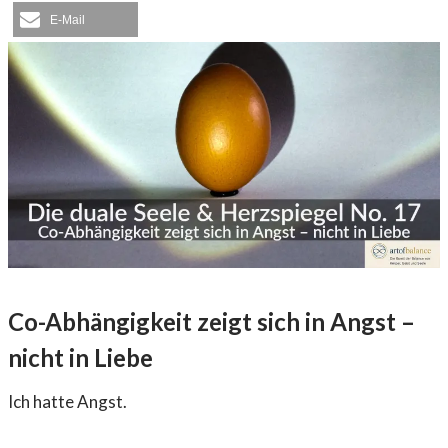
E-Mail
Co-Abhängigkeit zeigt sich in Angst –
nicht in Liebe
Ich hatte Angst.