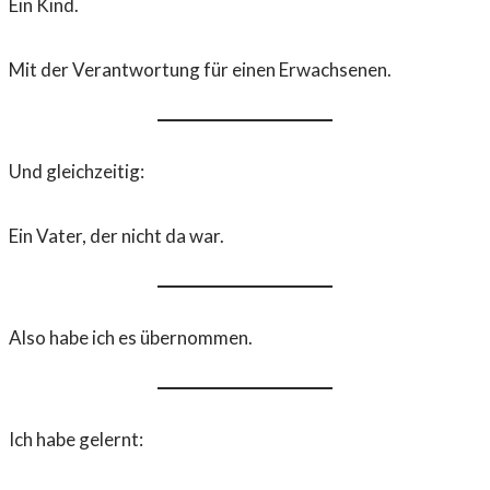
Ein Kind.
Mit der Verantwortung für einen Erwachsenen.
Und gleichzeitig:
Ein Vater, der nicht da war.
Also habe ich es übernommen.
Ich habe gelernt: