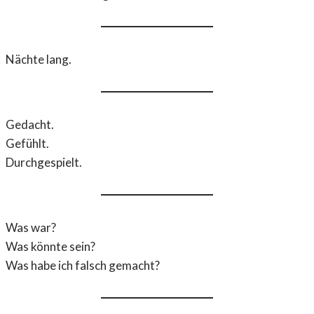
Nächte lang.
Gedacht.
Gefühlt.
Durchgespielt.
Was war?
Was könnte sein?
Was habe ich falsch gemacht?