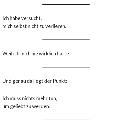
Ich habe versucht,
mich selbst nicht zu verlieren.
Weil ich mich nie wirklich hatte.
Und genau da liegt der Punkt:
Ich muss nichts mehr tun,
um geliebt zu werden.