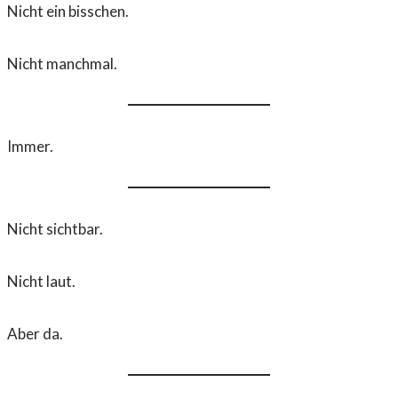
Nicht ein bisschen.
Nicht manchmal.
Immer.
Nicht sichtbar.
Nicht laut.
Aber da.