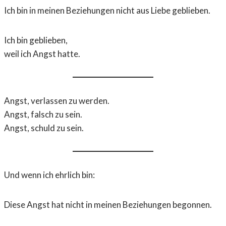
Ich bin in meinen Beziehungen nicht aus Liebe geblieben.
Ich bin geblieben,
weil ich Angst hatte.
Angst, verlassen zu werden.
Angst, falsch zu sein.
Angst, schuld zu sein.
Und wenn ich ehrlich bin:
Diese Angst hat nicht in meinen Beziehungen begonnen.